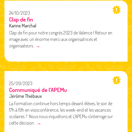
24/10/2023
Clap de fin
Karine Marchal
Clap de fin pour notre congrès 2023 de Valence ! Retour en
image avec un énorme merci aux organisatrices et
organisateurs.
→
25/09/2023
Communiqué de l'APEMu
Jérôme Thiébaux
La formation continue hors temps devant élèves, le soir de
17h à 19h en visioconférence, les week-end et les vacances
scolaires ? Nous nous inquiétons et L’APEMu s’interroge sur
cette décision.
→