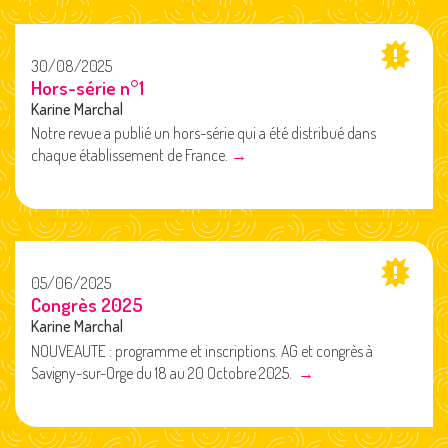
30/08/2025
Hors-série n°1
Karine Marchal
Notre revue a publié un hors-série qui a été distribué dans
chaque établissement de France.
→
05/06/2025
Congrès 2025
Karine Marchal
NOUVEAUTE : programme et inscriptions. AG et congrès à
Savigny-sur-Orge du 18 au 20 Octobre 2025.
→