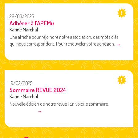
29/03/2025
Adhérer à l'APÉMu
Karine Marchal
Une affiche pour rejoindre notre association, des mots clés
qui nous correspondent. Pour renouveler votre adhésion.
→
19/02/2025
Sommaire REVUE 2024
Karine Marchal
Nouvelle édition de notre revue ! En voici le sommaire.
→