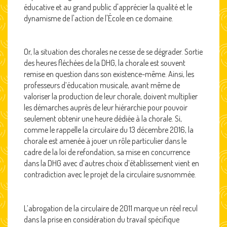
éducative et au grand public d'apprécier la qualité et le
dynamisme de l'action de l'École en ce domaine.
Or, la situation des chorales ne cesse de se dégrader. Sortie
des heures fléchées de la DHG, la chorale est souvent
remise en question dans son existence-même. Ainsi, les
professeurs d’éducation musicale, avant même de
valoriser la production de leur chorale, doivent multiplier
les démarches auprès de leur hiérarchie pour pouvoir
seulement obtenir une heure dédiée à la chorale. Si,
comme le rappelle la circulaire du 13 décembre 2016, la
chorale est amenée à jouer un rôle particulier dans le
cadre de la loi de refondation, sa mise en concurrence
dans la DHG avec d’autres choix d’établissement vient en
contradiction avec le projet de la circulaire susnommée.
L’abrogation de la circulaire de 2011 marque un réel recul
dans la prise en considération du travail spécifique