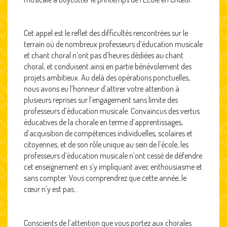
Cet appel est le reflet des difficultés rencontrées sur le
terrain où de nombreux professeurs d’éducation musicale
et chant choral n’ont pas d’heures dédiées au chant
choral, et conduisent ainsi en partie bénévolement des
projets ambitieux. Au delà des opérations ponctuelles,
nous avons eu l’honneur d’attirer votre attention à
plusieurs reprises sur l’engagement sans limite des
professeurs d’éducation musicale. Convaincus des vertus
éducatives de la chorale en terme d’apprentissages,
d’acquisition de compétences individuelles, scolaires et
citoyennes, et de son rôle unique au sein de l’école, les
professeurs d’éducation musicale n’ont cessé de défendre
cet enseignement en s’y impliquant avec enthousiasme et
sans compter. Vous comprendrez que cette année, le
cœur n’y est pas…
Conscients de l’attention que vous portez aux chorales