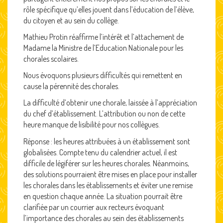
rôle spécifique qu’elles jouent dans l’éducation de l’élève,
du citoyen et au sein du collège.
Mathieu Protin réaffirme l’intérêt et l’attachement de
Madame la Ministre de l’Education Nationale pour les
chorales scolaires.
Nous évoquons plusieurs difficultés qui remettent en
cause la pérennité des chorales.
La difficulté d’obtenir une chorale, laissée à l’appréciation
du chef d’établissement. L’attribution ou non de cette
heure manque de lisibilité pour nos collègues.
Réponse : les heures attribuées à un établissement sont
globalisées. Compte tenu du calendrier actuel, il est
difficile de légiférer sur les heures chorales. Néanmoins,
des solutions pourraient être mises en place pour installer
les chorales dans les établissements et éviter une remise
en question chaque année. La situation pourrait être
clarifiée par un courrier aux recteurs évoquant
l’importance des chorales au sein des établissements