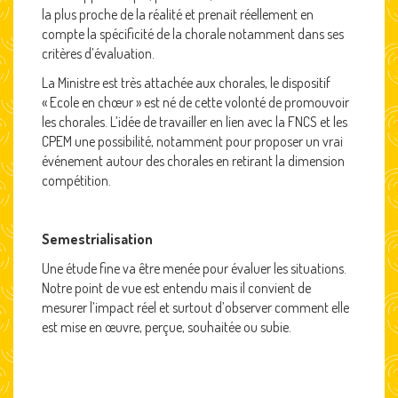
la plus proche de la réalité et prenait réellement en
compte la spécificité de la chorale notamment dans ses
critères d’évaluation.
La Ministre est très attachée aux chorales, le dispositif
« Ecole en chœur » est né de cette volonté de promouvoir
les chorales. L’idée de travailler en lien avec la FNCS et les
CPEM une possibilité, notamment pour proposer un vrai
événement autour des chorales en retirant la dimension
compétition.
Semestrialisation
Une étude fine va être menée pour évaluer les situations.
Notre point de vue est entendu mais il convient de
mesurer l’impact réel et surtout d’observer comment elle
est mise en œuvre, perçue, souhaitée ou subie.