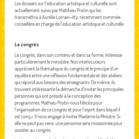
Les dossiers sur l’éducation artistique et culturelle sont
actuellement suivis par Matthieu Protin qui les
transmettra à Aurélie Lorrain-itty, récemment nommée
conseillère en charge de l'éducation artistique et culturelle.
Le congrès
Le congrès, dans son contenu et dans sa forme, intéresse
particulièrement le ministère. Nos interlocuteurs
apprécient la thématique du congrès et le principe d’un
équilibre entre une réflexion fondamentale et des ateliers
qui répond aux besoins des enseignants. De même, ils
trouvent intéressante la démarche d’inviter les principales
personnes qui ont présidé à la conception des
programmes. Mathieu Protin nous félicite pour
l’organisation de ce congrès et pour l’esprit dans lequel il
est conçu. Il nous engage à inviter Madame la Ministre. Si
elle ne peut pas venir, une personne sera missionnée pour
assister au congrès.