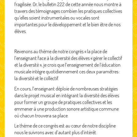
fragilisée. Or, le bulletin 222 de cette année nous montre à
travers des témoignages combien les pratiques collectives
qu’elles soient instrumentales ou vocales sont
importantes pour le développement et le bien être de nos
élèves.
Revenons au thème de notre congrès « la place de
l’enseignant face à la diversité des élèves « gérer le collectif
et la diversité », je crois que l’enseignement de l’éducation
musicale intègre quotidiennement ces deux paramètres :
la diversité et le collectif.
En cours, l’enseignant déploie de nombreuses stratégies
dans le projet musical en intégrant la diversité des élèves
pour former un groupe de pratiques collectives et les
emmener à une production sonore artistique commune
où chacun trouvera sa place.
Le thème de ce congrès est au cœur de notre discipline
nous le suivrons avec d’autant plus d’intérêt.