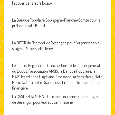
l'accueil dans leurs locaux.
La Banque Populaire Bourgogne-Franche-Comté pour le
prêt de la salle Buniet.
La DIFOR du Rectorat de Besançon pour l'organisation du
stage de Mme Barthélémy.
Le Conseil Régional de Franche-Comté, le Conseil général
du Doubs, l'association ARSIS, la Banque Populaire, la
MAIF, les éditions Lugdivine, Crossroad, Arènes Music, Data
Music, la librairie Les Sandales d'Empédocle pour leur aide
financière.
La CASDEN, la MGEN, l'Office de tourisme et des congrès
de Besançon pour leur soutien matériel.