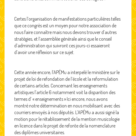
Certes l’organisation de manifestations particulières telles
que ce congrès est un moyen pour notre association de
nous faire connaître mais nous devons trouver d’autres
stratégies, et l’assemblée générale ainsi que le conseil
d’administration qui suivront ces jours-ci essaieront
d’avoir une réflexion sur ce sujet.
Cette année encore, l’APÉMu a interpelé le ministère sur le
projet de loi de refondation de l’école et la reformulation
de certains articles. Concernant les enseignements
artistiques l’article 6 notamment voit la disparition des
termes d’ « enseignements » Ici encore, nous avons
montré notre détermination en nous mobilisant avec des
courriers envoyés à nos députés. L’APÉMu a aussi signé la
motion pour le rétablissement de la mention musicologie
en licence dans le projet de refonte de la nomenclature
des diplômes universitaires.