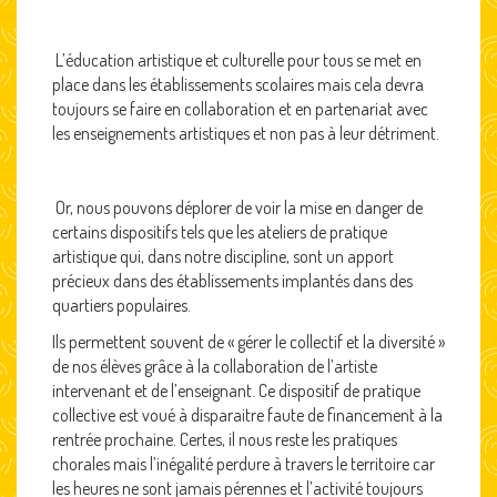
L’éducation artistique et culturelle pour tous se met en
place dans les établissements scolaires mais cela devra
toujours se faire en collaboration et en partenariat avec
les enseignements artistiques et non pas à leur détriment.
Or, nous pouvons déplorer de voir la mise en danger de
certains dispositifs tels que les ateliers de pratique
artistique qui, dans notre discipline, sont un apport
précieux dans des établissements implantés dans des
quartiers populaires.
Ils permettent souvent de « gérer le collectif et la diversité »
de nos élèves grâce à la collaboration de l’artiste
intervenant et de l’enseignant. Ce dispositif de pratique
collective est voué à disparaitre faute de financement à la
rentrée prochaine. Certes, il nous reste les pratiques
chorales mais l’inégalité perdure à travers le territoire car
les heures ne sont jamais pérennes et l’activité toujours