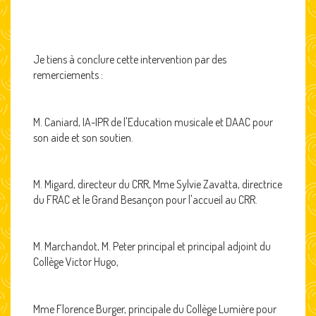
Je tiens à conclure cette intervention par des
remerciements :
M. Caniard, IA-IPR de l'Education musicale et DAAC pour
son aide et son soutien.
M. Migard, directeur du CRR, Mme Sylvie Zavatta, directrice
du FRAC et le Grand Besançon pour l'accueil au CRR.
M. Marchandot, M. Peter principal et principal adjoint du
Collège Victor Hugo,
Mme Florence Burger, principale du Collège Lumière pour